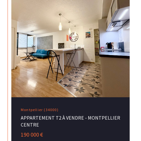
Montpellier (34000)
APPARTEMENT T2 À VENDRE - MONTPELLIER
CENTRE
190 000 €