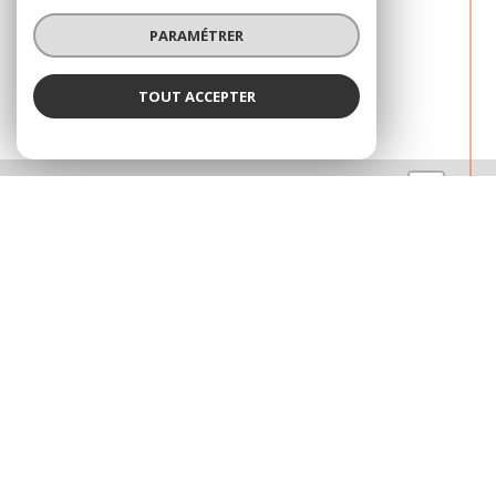
PARAMÉTRER
03
TOUT ACCEPTER
+
−