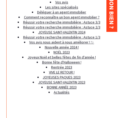
Vos avis
Les sites spécialisés
Déléguer à un agent immobilier
Comment reconnaître un bon agent immobilier ?
Réussir votre recherche immobilière : Astuce 3/3
Réussir votre recherche immobilière : Astuce 2/3
JOYEUSE SAINT-VALENTIN 2024
Réussir votre recherche immobilière : Astuce 1/3
Vos avis nous aident à nous améliorer ! ✨
Nouvelle année 2024 !
NOËL 2023
Joyeux Noël et belles fêtes de fin d'année !
Bonne fête d'Halloween !
Rentrée 2023
VIVE LE RETOUR !
JOYEUSES PAQUES 2023
JOYEUSE SAINT-VALENTIN 2023
BONNE ANNÉE 2023
Actualités