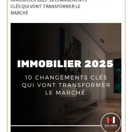
CLÉS QUI VONT TRANSFORMER LE
MARCHÉ