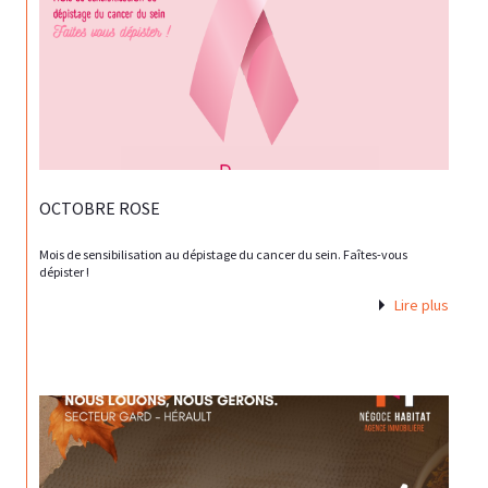
OCTOBRE ROSE
Mois de sensibilisation au dépistage du cancer du sein. Faîtes-vous
dépister !
Lire plus