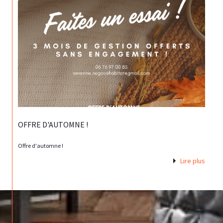
OFFRE D'AUTOMNE !
Offre d'automne !
Lire plus