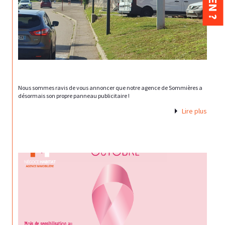
Nous sommes ravis de vous annoncer que notre agence de Sommières a
désormais son propre panneau publicitaire !
Lire plus