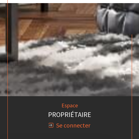
Espace
PROPRIÉTAIRE
Se connecter