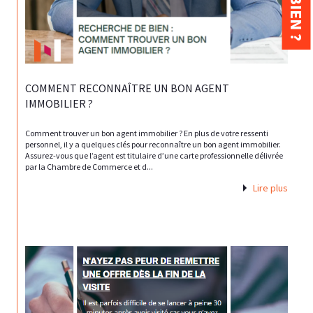
COMMENT RECONNAÎTRE UN BON AGENT
IMMOBILIER ?
Comment trouver un bon agent immobilier ? En plus de votre ressenti
personnel, il y a quelques clés pour reconnaître un bon agent immobilier.
Assurez-vous que l’agent est titulaire d’une carte professionnelle délivrée
par la Chambre de Commerce et d...
Lire plus