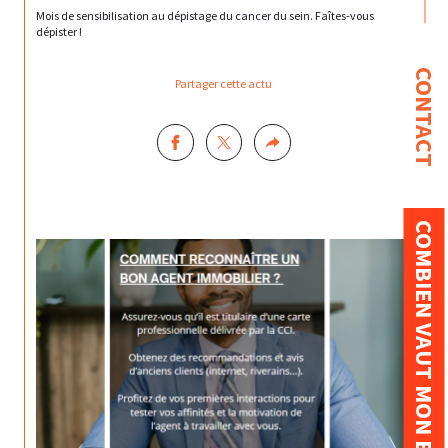
Mois de sensibilisation au dépistage du cancer du sein. Faîtes-vous
dépister !
CONTACT
Partager cette actu
COMBIEN VAUT MON BIEN ?