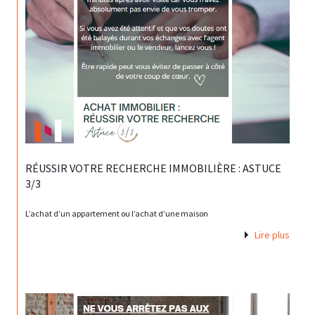
RÉUSSIR VOTRE RECHERCHE IMMOBILIÈRE : ASTUCE
3/3
L’achat d’un appartement ou l’achat d’une maison
Lire plus