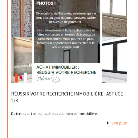
RÉUSSIR VOTRE RECHERCHE IMMOBILIÈRE : ASTUCE
2/3
De temps en temps, les photos d’annonces immobilières
Lire plus