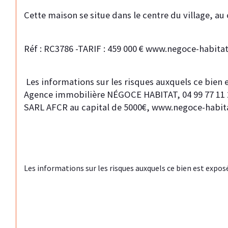
Cette maison se situe dans le centre du village, au
Réf : RC3786 -TARIF : 459 000 € www.negoce-habitat.
 Les informations sur les risques auxquels ce bien 
Agence immobilière NÉGOCE HABITAT, 04 99 77 11 25,
SARL AFCR au capital de 5000€, www.negoce-habit
Les informations sur les risques auxquels ce bien est exposé