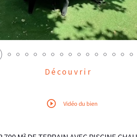
Découvrir
LE BIEN
Vidéo du bien