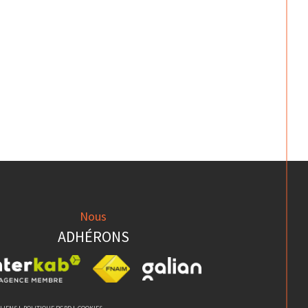
Nous
ADHÉRONS