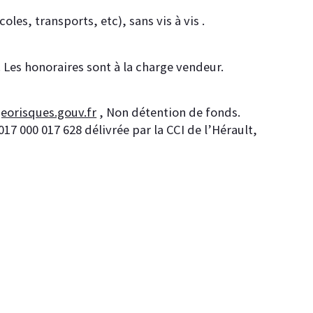
es, transports, etc), sans vis à vis . 
 Les honoraires sont à la charge vendeur.
eorisques.gouv.fr
 , Non détention de fonds. 
 000 017 628 délivrée par la CCI de l’Hérault, 