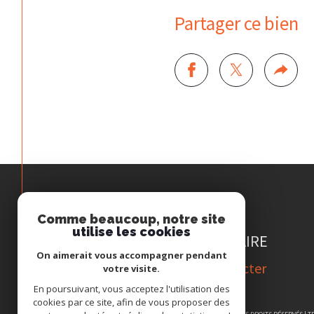
Partager ce bien
Comme beaucoup, notre site
Espace
utilise les cookies
PROPRIÉTAIRE
On aimerait vous accompagner pendant
Se connecter
votre visite.
En poursuivant, vous acceptez l'utilisation des
cookies par ce site, afin de vous proposer des