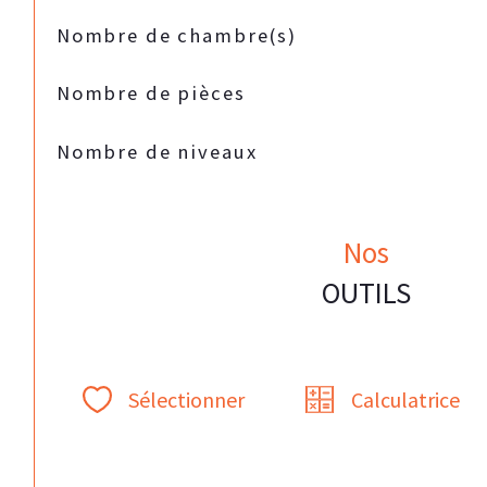
Nombre de chambre(s)
Nombre de pièces
Nombre de niveaux
Nos
OUTILS
Sélectionner
Calculatrice