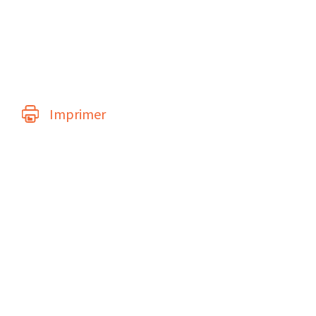
Imprimer