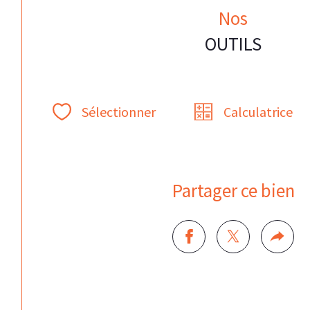
Nos
OUTILS
Sélectionner
Calculatrice
Partager ce bien