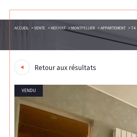
ACCUEIL
VENTE
HERAULT
MONTPELLIER
APPARTEMENT
T4
Retour aux résultats
VENDU