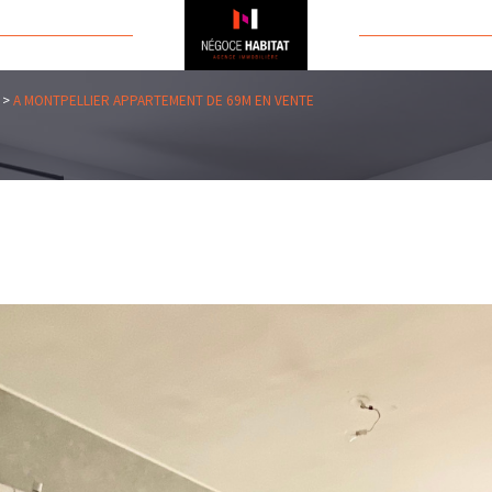
A MONTPELLIER APPARTEMENT DE 69M EN VENTE