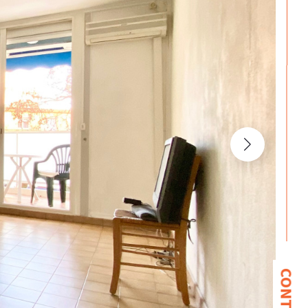
CONTACT