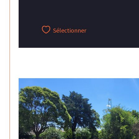
Sélectionner