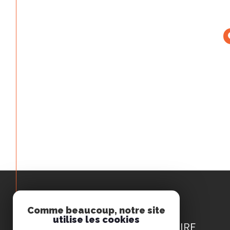
Comme beaucoup, notre site
Espace
utilise les cookies
PROPRIÉTAIRE