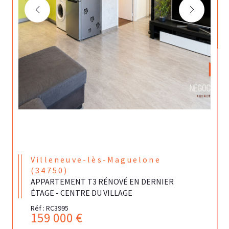
Villeneuve-lès-Maguelone
(34750)
APPARTEMENT T3 RÉNOVÉ EN DERNIER
ÉTAGE - CENTRE DU VILLAGE
Réf : RC3995
159 000 €