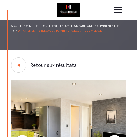
ACCUEIL
VENTE
HERAULT
VILLENEUVE LES MAGUELONE
APPARTEMENT
T3
APPARTEMENT T3 RENOVE EN DERNIER ETAGE CENTRE DU VILLAGE
Retour aux résultats