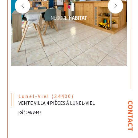
Lunel-Viel (34400)
VENTE VILLA 4 PIÈCES À LUNEL-VIEL
CONTACT
Réf : AB3447