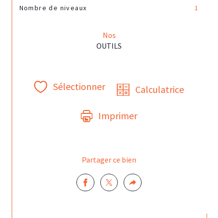
Nombre de niveaux
1
Nos
OUTILS
Sélectionner
Calculatrice
Imprimer
Partager ce bien