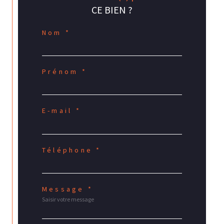
CE BIEN ?
Nom *
Prénom *
E-mail *
Téléphone *
Message *