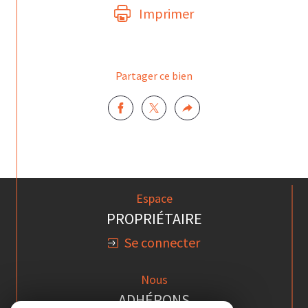
Imprimer
Partager ce bien
Espace
PROPRIÉTAIRE
Se connecter
Nous
ADHÉRONS