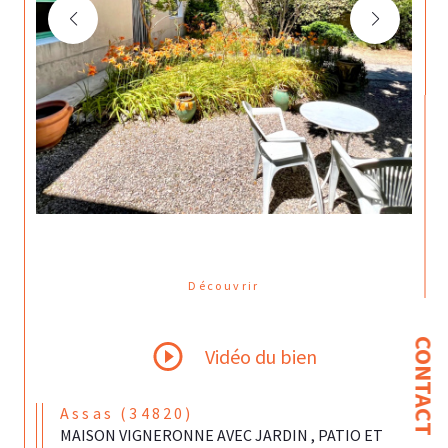
Découvrir
LE BIEN
CONTACT
Vidéo du bien
Assas (34820)
MAISON VIGNERONNE AVEC JARDIN , PATIO ET