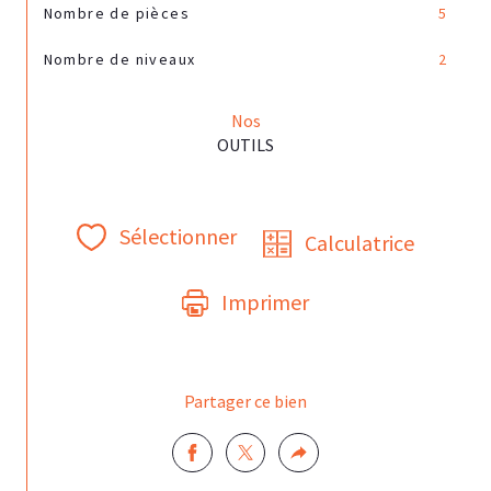
Nombre de pièces
5
Nombre de niveaux
2
Nos
OUTILS
Sélectionner
Calculatrice
Imprimer
Partager ce bien