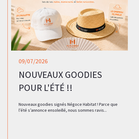
09/07/2026
NOUVEAUX GOODIES
POUR L'ÉTÉ !!
Nouveaux goodies signés Négoce Habitat ! Parce que
l’été s’annonce ensoleillé, nous sommes ravis...