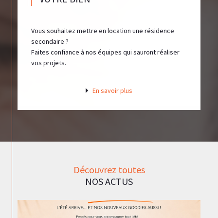
VOTRE BIEN
Vous souhaitez mettre en location une résidence
secondaire ?
Faites confiance à nos équipes qui sauront réaliser
vos projets.
En savoir plus
Découvrez toutes
NOS ACTUS