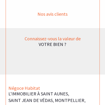
Nos avis clients
Connaissez-vous la valeur de
VOTRE BIEN ?
Négoce Habitat
L'IMMOBILIER À SAINT AUNES,
SAINT JEAN DE VÉDAS, MONTPELLIER,