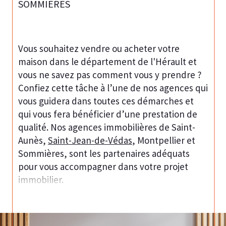
SOMMIERES
Vous souhaitez vendre ou acheter votre
maison dans le département de l'Hérault et
vous ne savez pas comment vous y prendre ?
Confiez cette tâche à l’une de nos agences qui
vous guidera dans toutes ces démarches et
qui vous fera bénéficier d’une prestation de
qualité. Nos agences immobilières de Saint-
Aunès,
Saint-Jean-de-Védas
, Montpellier et
Sommières, sont les partenaires adéquats
pour vous accompagner dans votre projet
immobilier.
Estimation de votre bien
immobilier