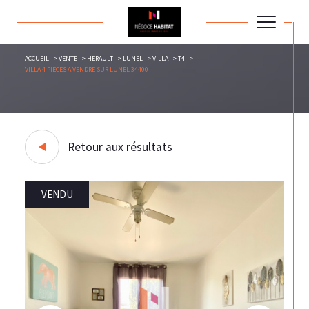
ACCUEIL
VENTE
HERAULT
LUNEL
VILLA
T4
VILLA 4 PIECES A VENDRE SUR LUNEL 34400
Retour aux résultats
VENDU