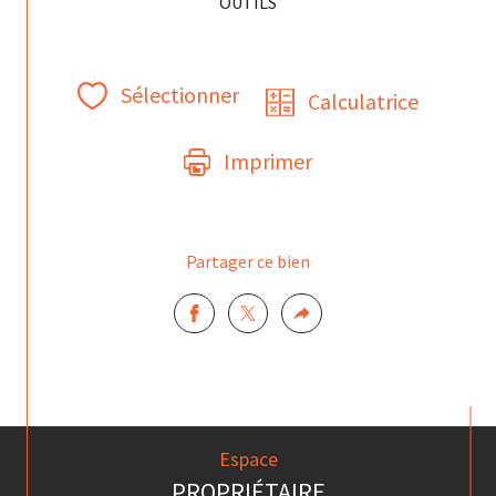
OUTILS
Sélectionner
Calculatrice
Imprimer
Partager ce bien
Espace
PROPRIÉTAIRE