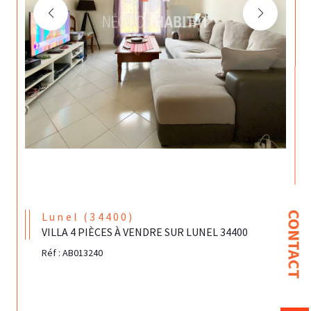
Lunel (34400)
CONTACT
VILLA 4 PIÈCES À VENDRE SUR LUNEL 34400
Réf : AB013240