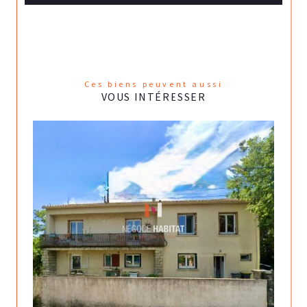
Ces biens peuvent aussi
VOUS INTÉRESSER