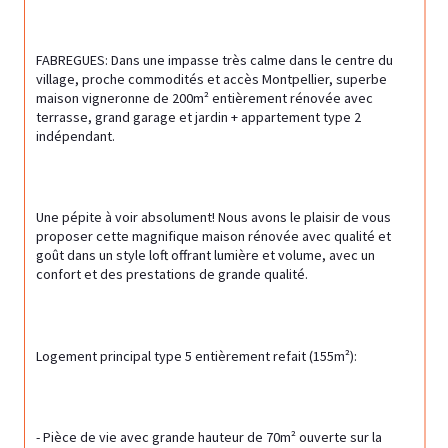
FABREGUES: Dans une impasse très calme dans le centre du 
village, proche commodités et accès Montpellier, superbe 
maison vigneronne de 200m² entièrement rénovée avec 
terrasse, grand garage et jardin + appartement type 2 
indépendant.
Une pépite à voir absolument! Nous avons le plaisir de vous 
proposer cette magnifique maison rénovée avec qualité et 
goût dans un style loft offrant lumière et volume, avec un 
confort et des prestations de grande qualité.
Logement principal type 5 entièrement refait (155m²):
- Pièce de vie avec grande hauteur de 70m² ouverte sur la 