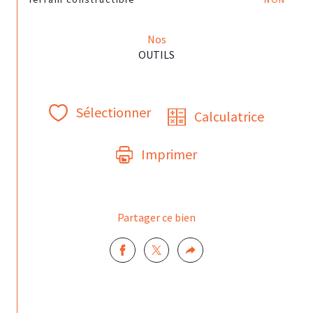
Nos
OUTILS
Sélectionner
Calculatrice
Imprimer
Partager ce bien