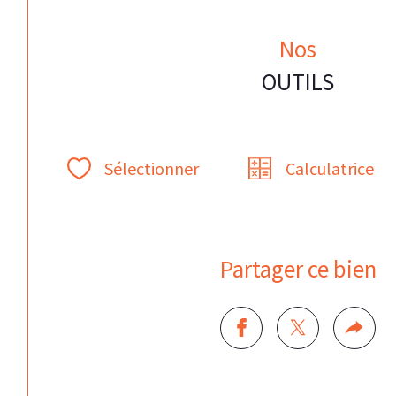
Nos
OUTILS
Sélectionner
Calculatrice
Partager ce bien