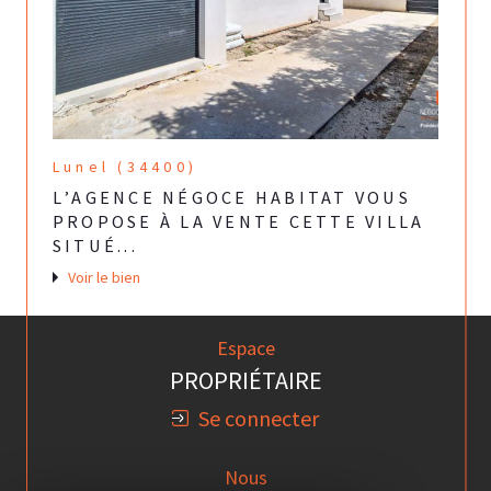
Lunel (34400)
L’AGENCE NÉGOCE HABITAT VOUS
PROPOSE À LA VENTE CETTE VILLA
SITUÉ...
Voir le bien
Espace
PROPRIÉTAIRE
Se connecter
Nous