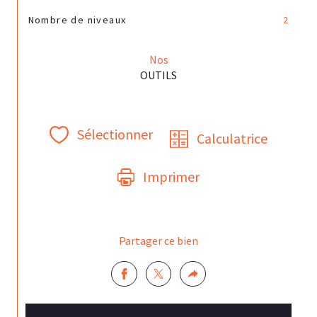
Nombre de niveaux
2
Nos
OUTILS
Sélectionner
Calculatrice
Imprimer
Partager ce bien