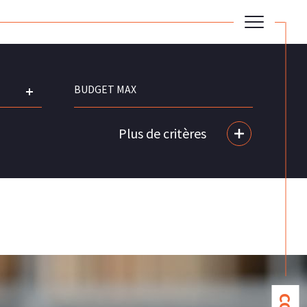
Plus de critères