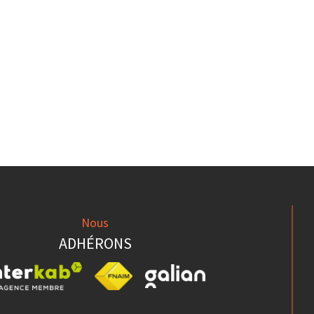
Nous
ADHÉRONS