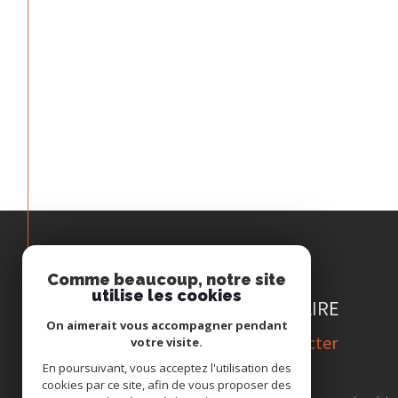
Comme beaucoup, notre site
Espace
utilise les cookies
PROPRIÉTAIRE
On aimerait vous accompagner pendant
Se connecter
votre visite.
En poursuivant, vous acceptez l'utilisation des
cookies par ce site, afin de vous proposer des