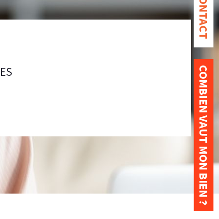
CONTACT
RES
COMBIEN VAUT MON BIEN ?