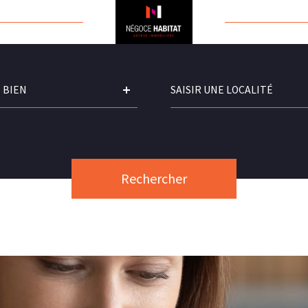
Ville
 BIEN
Rechercher