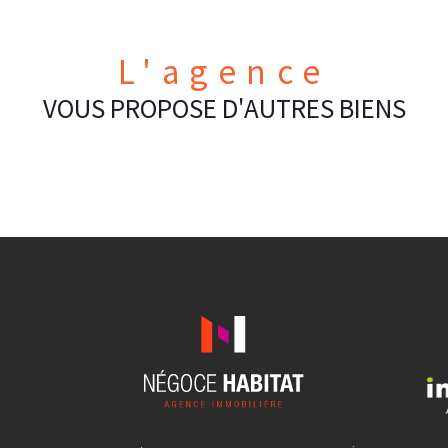
L'agence
VOUS PROPOSE D'AUTRES BIENS