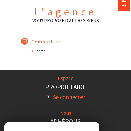
L'agence
VOUS PROPOSE D'AUTRES BIENS
Comportant
6 Pièces
Espace
PROPRIÉTAIRE
Se connecter
Nous
ADHÉRONS