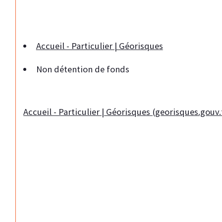
Accueil - Particulier | Géorisques
Non détention de fonds
Accueil - Particulier | Géorisques (georisques.gouv.