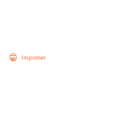
Imprimer