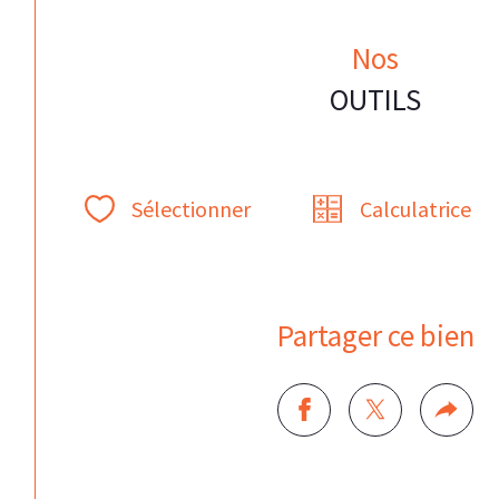
Nos
OUTILS
Sélectionner
Calculatrice
Partager ce bien