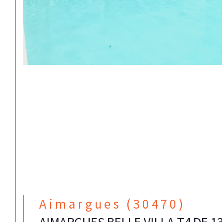
Aimargues (30470)