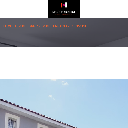
ELLE VILLA T4 DE 138M 420M DE TERRAIN AVEC PISCINE