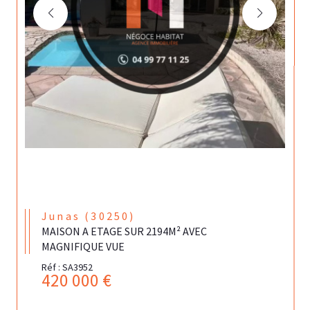
Junas (30250)
MAISON A ETAGE SUR 2194M² AVEC
MAGNIFIQUE VUE
Réf : SA3952
420 000 €