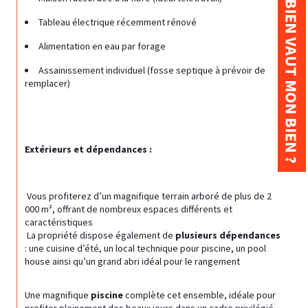
COMBIEN VAUT MON BIEN ?
Tableau électrique récemment rénové
Alimentation en eau par forage
Assainissement individuel (fosse septique à prévoir de 
remplacer)
Extérieurs et dépendances :
 Vous profiterez d’un magnifique terrain arboré de plus de 2 
000 m², offrant de nombreux espaces différents et 
caractéristiques
 La propriété dispose également de 
plusieurs dépendances
: une cuisine d’été, un local technique pour piscine, un pool 
house ainsi qu’un grand abri idéal pour le rangement
Une magnifique 
piscine
 complète cet ensemble, idéale pour 