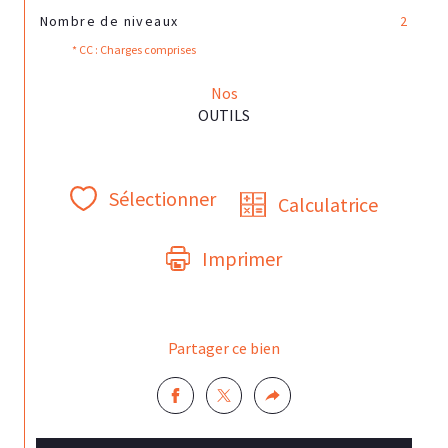
Nombre de niveaux
2
* CC : Charges comprises
Nos
OUTILS
Sélectionner
Calculatrice
Imprimer
Partager ce bien