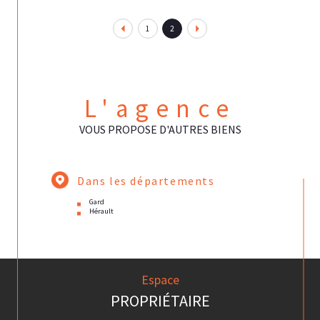
1
2
L'agence
VOUS PROPOSE D'AUTRES BIENS
Dans les départements
Gard
Hérault
Espace
PROPRIÉTAIRE